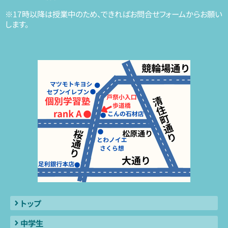
※17時以降は授業中のため、できればお問合せフォームからお願い
します。
トップ
中学生