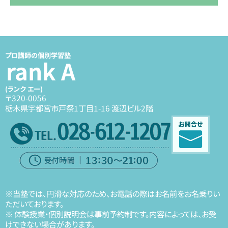
プロ講師の個別学習塾
rank A
(ランク エー)
〒320-0056
栃木県宇都宮市戸祭1丁目1-16 渡辺ビル2階
※当塾では、円滑な対応のため、お電話の際はお名前をお名乗りい
ただいております。
※ 体験授業・個別説明会は事前予約制です。内容によっては、お受
けできない場合があります。