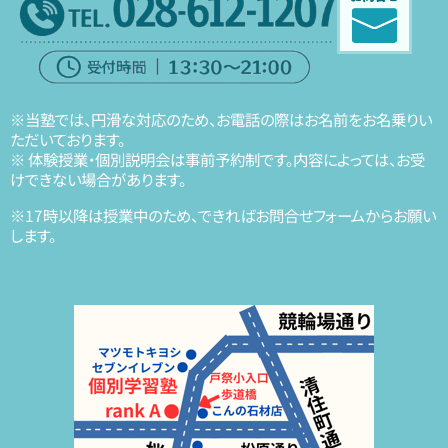
※当塾では、円滑な対応のため、お電話の際はお名前をお名乗りい
ただいております。
※ 体験授業・個別説明会は事前予約制です。内容によっては、お受
けできない場合があります。
※17時以降は授業中のため、できればお問合せフォームからお願い
します。