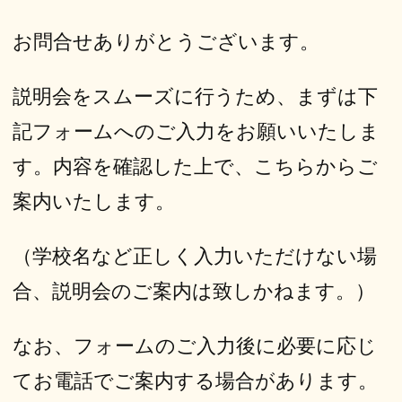
お問合せありがとうございます。
説明会をスムーズに行うため、まずは下
記フォームへのご入力をお願いいたしま
す。内容を確認した上で、こちらからご
案内いたします。
（学校名など正しく入力いただけない場
合、説明会のご案内は致しかねます。）
なお、フォームのご入力後に必要に応じ
てお電話でご案内する場合があります。