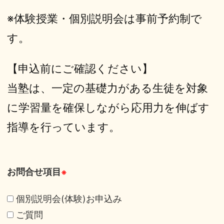
※体験授業・個別説明会は事前予約制で
す。
【申込前にご確認ください】
当塾は、一定の基礎力がある生徒を対象
に学習量を確保しながら応用力を伸ばす
指導を行っています。
お問合せ項目
※
個別説明会(体験)お申込み
ご質問