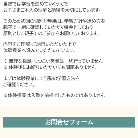
当塾では学習を進めていくうえで
お子さまご本人の理解と納得
を大切にしています。
そのため初回の個別説明会は、学習方針や進め方を
親子で一緒に確認していただく機会としており
原則として親子でのご参加
をお願いしております。
内容をご理解・ご納得いただいた上で
体験授業へ進んでいただいています。
※ 無理な勧誘・しつこい営業は一切行っていません
※ 体験後にお断りいただいても問題ありません
まずは体験授業にて当塾の学習方法を
ご確認ください。
※体験授業は入塾を前提としたものではありません。
お問合せフォーム