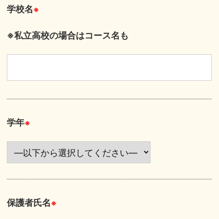
学校名
※
※私立高校の場合はコース名も
学年
※
保護者氏名
※