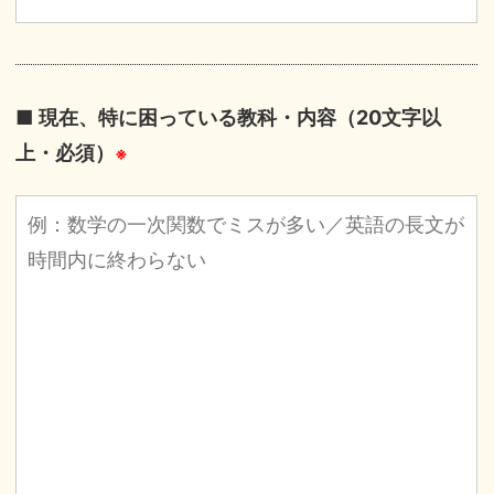
■ 現在、特に困っている教科・内容（20文字以
上・必須）
※