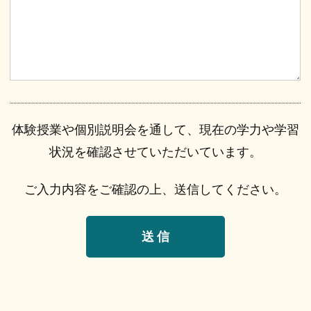
体験授業や個別説明会を通して、現在の学力や学習
状況を確認させていただいています。
ご入力内容をご確認の上、送信してください。