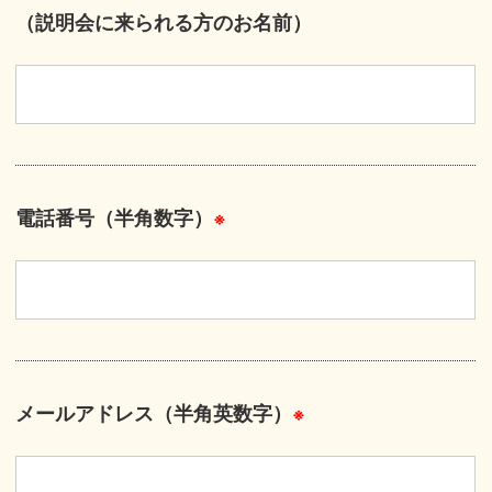
（説明会に来られる方のお名前）
電話番号（半角数字）
※
メールアドレス（半角英数字）
※